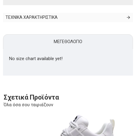
ΤΕΧΝΙΚΑ ΧΑΡΑΚΤΗΡΙΣΤΙΚΑ
ΜΕΓΕΘΟΛΌΓΙΟ
No size chart available yet!
Σχετικά Προϊόντα
Όλα όσα σου ταιριάζουν