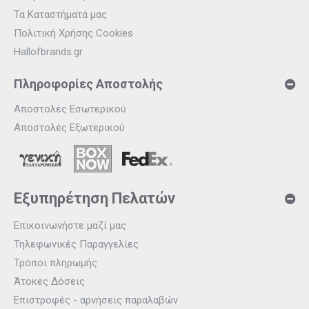
Τα Καταστήματά μας
Πολιτική Χρήσης Cookies
Hallofbrands.gr
Πληροφορίες Αποστολής
Αποστολές Εσωτερικού
Αποστολές Εξωτερικού
Εξυπηρέτηση Πελατών
Επικοινωνήστε μαζί μας
Τηλεφωνικές Παραγγελίες
Τρόποι πληρωμής
Άτοκες Δόσεις
Επιστροφές - αρνήσεις παραλαβών