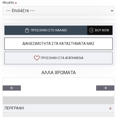
Μεγέθη
ΠΡΟΣΘΉΚΗ ΣΤΟ ΚΑΛΆΘΙ
BUY NOW
ΔΙΑΘΕΣΙΜΟΤΗΤΑ ΣΤΑ ΚΑΤΑΣΤΗΜΑΤΑ ΜΑΣ
ΠΡΟΣΘΉΚΗ ΣΤΑ ΑΓΑΠΗΜΈΝΑ
ΑΛΛΑ ΧΡΩΜΑΤΑ
ΠΕΡΙΓΡΑΦΗ