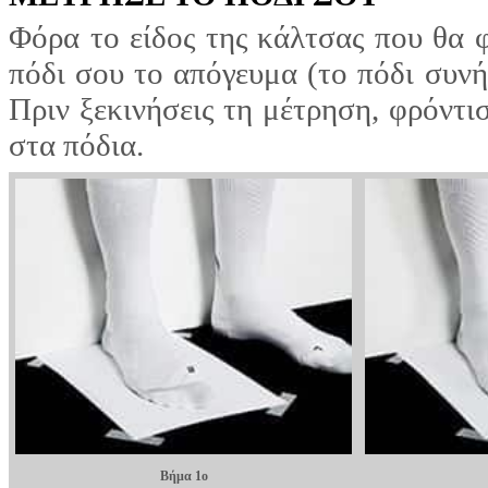
Φόρα το είδος της κάλτσας που θα 
πόδι σου το απόγευμα (το πόδι συνή
Πριν ξεκινήσεις τη μέτρηση, φρόντι
στα πόδια.
Βήμα 1ο