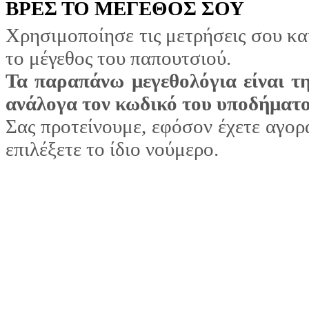
ΒΡΕΣ ΤΟ ΜΕΓΕΘΟΣ ΣΟΥ
Χρησιμοποίησε τις μετρήσεις σου κα
το μέγεθος του παπουτσιού.
Τα παραπάνω μεγεθολόγια είναι τη
ανάλογα τον κωδικό του υποδήματος
Σας προτείνουμε, εφόσον έχετε αγορ
επιλέξετε το ίδιο νούμερο.