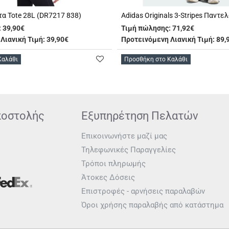
τα Tote 28L (DR7217 838)
:
39,90€
Τιμή πώλησης:
71,92€
Λιανική Τιμή: 39,90€
Προτεινόμενη Λιανική Τιμή: 89,
Καλάθι
Προσθήκη στο Καλάθι
ποστολής
Εξυπηρέτηση Πελατών
Επικοινωνήστε μαζί μας
Τηλεφωνικές Παραγγελίες
Τρόποι πληρωμής
Άτοκες Δόσεις
Επιστροφές - αρνήσεις παραλαβών
Όροι χρήσης παραλαβής από κατάστημα