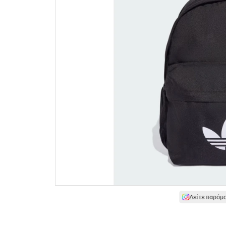
Δείτε παρόμ