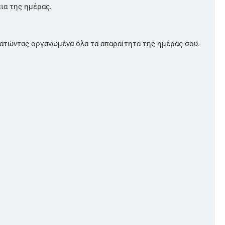
ια της ημέρας.
κρατώντας οργανωμένα όλα τα απαραίτητα της ημέρας σου.