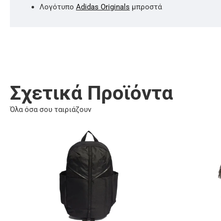
Λογότυπο
Adidas Originals
μπροστά
Σχετικά Προϊόντα
Όλα όσα σου ταιριάζουν