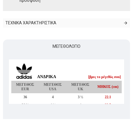
πρόσφυση
ΤΕΧΝΙΚΑ ΧΑΡΑΚΤΗΡΙΣΤΙΚΑ
ΜΕΓΕΘΟΛΌΓΙΟ