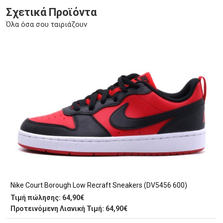
Σχετικά Προϊόντα
Όλα όσα σου ταιριάζουν
Nike Court Borough Low Recraft Sneakers (DV5456 600)
Τιμή πώλησης:
64,90€
Προτεινόμενη Λιανική Τιμή: 64,90€