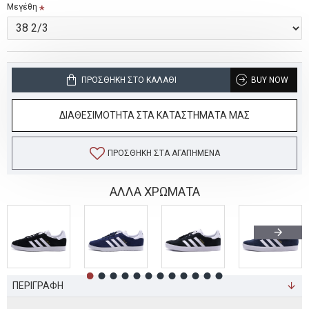
Μεγέθη
ΠΡΟΣΘΉΚΗ ΣΤΟ ΚΑΛΆΘΙ
BUY NOW
ΔΙΑΘΕΣΙΜΟΤΗΤΑ ΣΤΑ ΚΑΤΑΣΤΗΜΑΤΑ ΜΑΣ
ΠΡΟΣΘΉΚΗ ΣΤΑ ΑΓΑΠΗΜΈΝΑ
ΑΛΛΑ ΧΡΩΜΑΤΑ
ΠΕΡΙΓΡΑΦΗ