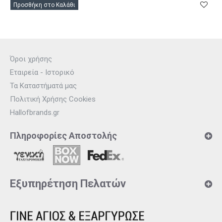
Προσθήκη στο Καλάθι
Όροι χρήσης
Εταιρεία - Ιστορικό
Τα Καταστήματά μας
Πολιτική Χρήσης Cookies
Hallofbrands.gr
Πληροφορίες Αποστολής
Εξυπηρέτηση Πελατών