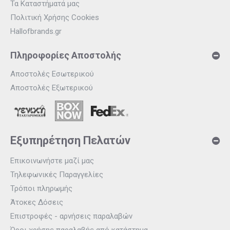
Τα Καταστήματά μας
Πολιτική Χρήσης Cookies
Hallofbrands.gr
Πληροφορίες Αποστολής
Αποστολές Εσωτερικού
Αποστολές Εξωτερικού
Εξυπηρέτηση Πελατών
Επικοινωνήστε μαζί μας
Τηλεφωνικές Παραγγελίες
Τρόποι πληρωμής
Άτοκες Δόσεις
Επιστροφές - αρνήσεις παραλαβών