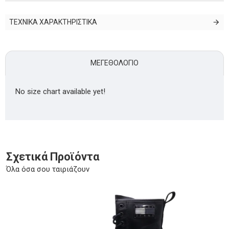
ΤΕΧΝΙΚΑ ΧΑΡΑΚΤΗΡΙΣΤΙΚΑ
ΜΕΓΕΘΟΛΌΓΙΟ
No size chart available yet!
Σχετικά Προϊόντα
Όλα όσα σου ταιριάζουν