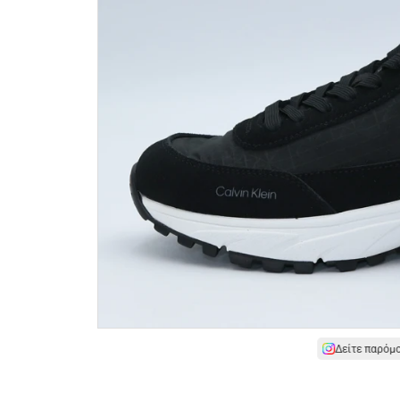
Δείτε παρόμ