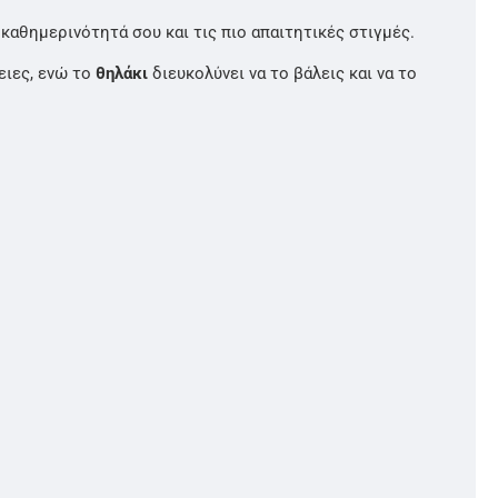
ν καθημερινότητά σου και τις πιο απαιτητικές στιγμές.
ειες, ενώ το
θηλάκι
διευκολύνει να το βάλεις και να το