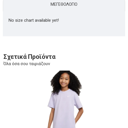
ΜΕΓΕΘΟΛΌΓΙΟ
No size chart available yet!
Σχετικά Προϊόντα
Όλα όσα σου ταιριάζουν