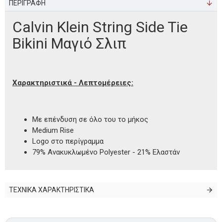
ΠΕΡΙΓΡΑΦΗ
Calvin Klein String Side Tie
Bikini Μαγιό Σλιπ
Χαρακτηριστικά - Λεπτομέρειες:
Με επένδυση σε όλο του το μήκος
Medium Rise
Logo στο περίγραμμα
79% Ανακυκλωμένο Polyester - 21% Ελαστάν
ΤΕΧΝΙΚΑ ΧΑΡΑΚΤΗΡΙΣΤΙΚΑ