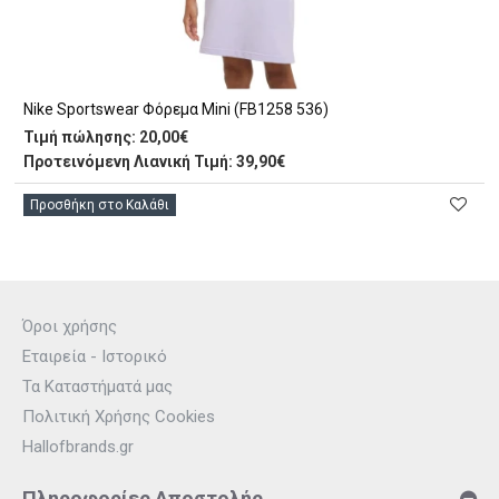
Nike Sportswear Φόρεμα Mini (FB1258 536)
Τιμή πώλησης:
20,00€
Προτεινόμενη Λιανική Τιμή: 39,90€
Προσθήκη στο Καλάθι
Όροι χρήσης
Εταιρεία - Ιστορικό
Τα Καταστήματά μας
Πολιτική Χρήσης Cookies
Hallofbrands.gr
Πληροφορίες Αποστολής