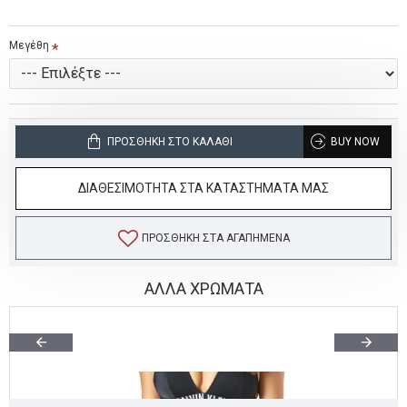
Μεγέθη
ΠΡΟΣΘΉΚΗ ΣΤΟ ΚΑΛΆΘΙ
BUY NOW
ΔΙΑΘΕΣΙΜΟΤΗΤΑ ΣΤΑ ΚΑΤΑΣΤΗΜΑΤΑ ΜΑΣ
ΠΡΟΣΘΉΚΗ ΣΤΑ ΑΓΑΠΗΜΈΝΑ
ΑΛΛΑ ΧΡΩΜΑΤΑ