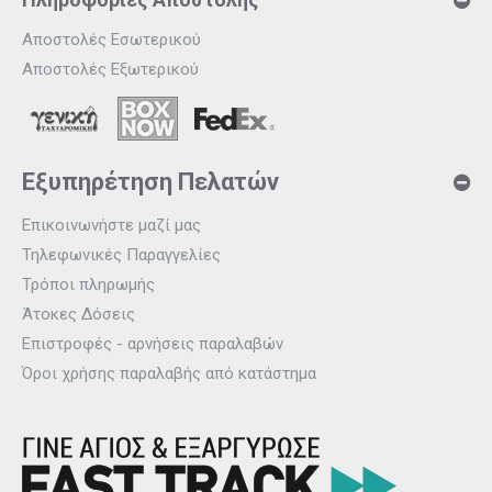
Αποστολές Εσωτερικού
Αποστολές Εξωτερικού
Εξυπηρέτηση Πελατών
Επικοινωνήστε μαζί μας
Τηλεφωνικές Παραγγελίες
Τρόποι πληρωμής
Άτοκες Δόσεις
Επιστροφές - αρνήσεις παραλαβών
Όροι χρήσης παραλαβής από κατάστημα