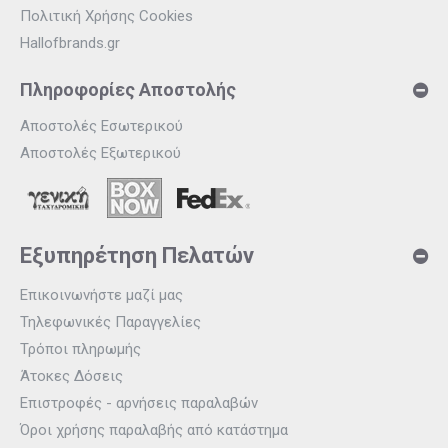
Πολιτική Χρήσης Cookies
Hallofbrands.gr
Πληροφορίες Αποστολής
Αποστολές Εσωτερικού
Αποστολές Εξωτερικού
Εξυπηρέτηση Πελατών
Επικοινωνήστε μαζί μας
Τηλεφωνικές Παραγγελίες
Τρόποι πληρωμής
Άτοκες Δόσεις
Επιστροφές - αρνήσεις παραλαβών
Όροι χρήσης παραλαβής από κατάστημα