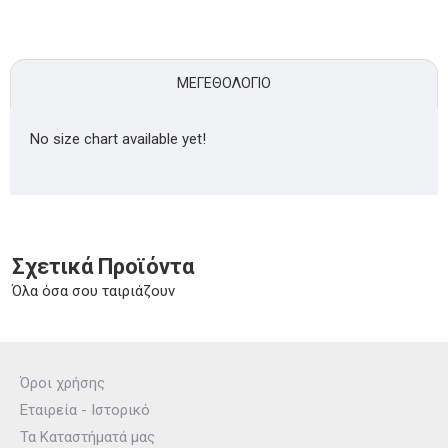
ΜΕΓΕΘΟΛΌΓΙΟ
No size chart available yet!
Σχετικά Προϊόντα
Όλα όσα σου ταιριάζουν
Όροι χρήσης
Εταιρεία - Ιστορικό
Τα Καταστήματά μας