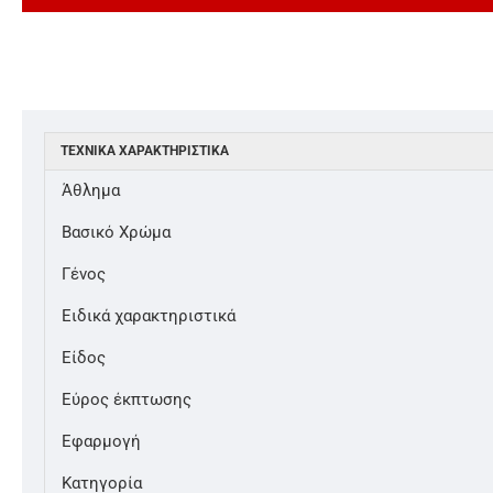
ΤΕΧΝΙΚΆ ΧΑΡΑΚΤΗΡΙΣΤΙΚΆ
Άθλημα
Βασικό Χρώμα
Γένος
Ειδικά χαρακτηριστικά
Είδος
Εύρος έκπτωσης
Εφαρμογή
Κατηγορία