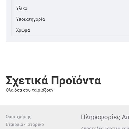
Υλικό
Υποκατηγορία
Χρώμα
Σχετικά Προϊόντα
Όλα όσα σου ταιριάζουν
Πληροφορίες Α
Όροι χρήσης
Εταιρεία - Ιστορικό
Αποστολές Εσωτερικού