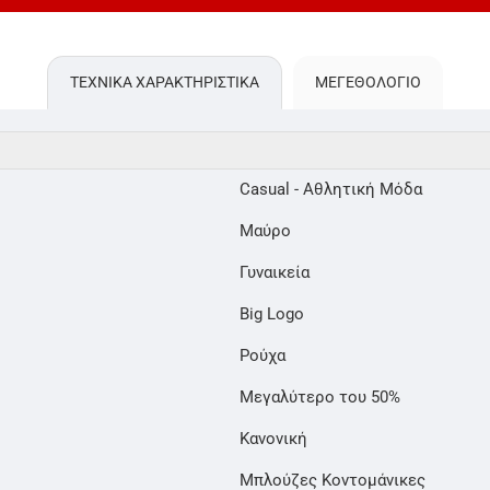
ΤΕΧΝΙΚΑ ΧΑΡΑΚΤΗΡΙΣΤΙΚΑ
ΜΕΓΕΘΟΛΌΓΙΟ
Casual - Αθλητική Μόδα
Μαύρο
Γυναικεία
Big Logo
Ρούχα
Μεγαλύτερο του 50%
Κανονική
Μπλούζες Κοντομάνικες