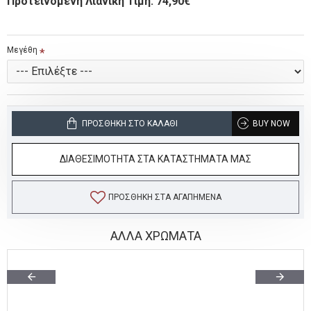
Προτεινόμενη Λιανική Τιμή: 74,90€
Μεγέθη
ΠΡΟΣΘΉΚΗ ΣΤΟ ΚΑΛΆΘΙ
BUY NOW
ΔΙΑΘΕΣΙΜΟΤΗΤΑ ΣΤΑ ΚΑΤΑΣΤΗΜΑΤΑ ΜΑΣ
ΠΡΟΣΘΉΚΗ ΣΤΑ ΑΓΑΠΗΜΈΝΑ
ΑΛΛΑ ΧΡΩΜΑΤΑ