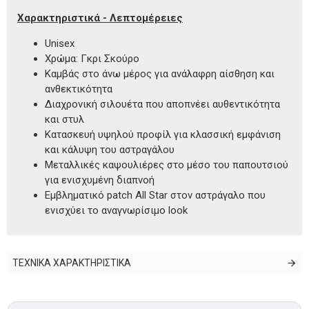
Χαρακτηριστικά - Λεπτομέρειες
Unisex
Χρώμα: Γκρι Σκούρο
Καμβάς στο άνω μέρος για ανάλαφρη αίσθηση και
ανθεκτικότητα
Διαχρονική σιλουέτα που αποπνέει αυθεντικότητα
και στυλ
Κατασκευή υψηλού προφίλ για κλασσική εμφάνιση
και κάλυψη του αστραγάλου
Μεταλλικές καψουλιέρες στο μέσο του παπουτσιού
για ενισχυμένη διαπνοή
Εμβληματικό patch All Star στον αστράγαλο που
ενισχύει το αναγνωρίσιμο look
ΤΕΧΝΙΚΑ ΧΑΡΑΚΤΗΡΙΣΤΙΚΑ