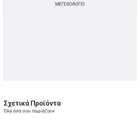
ΜΕΓΕΘΟΛΌΓΙΟ
Σχετικά Προϊόντα
Όλα όσα σου ταιριάζουν