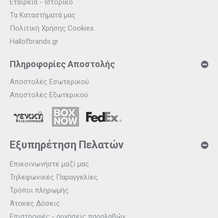
Εταιρεία - Ιστορικό
Τα Καταστήματά μας
Πολιτική Χρήσης Cookies
Hallofbrands.gr
Πληροφορίες Αποστολής
Αποστολές Εσωτερικού
Αποστολές Εξωτερικού
Εξυπηρέτηση Πελατών
Επικοινωνήστε μαζί μας
Τηλεφωνικές Παραγγελίες
Τρόποι πληρωμής
Άτοκες Δόσεις
Επιστροφές - αρνήσεις παραλαβών