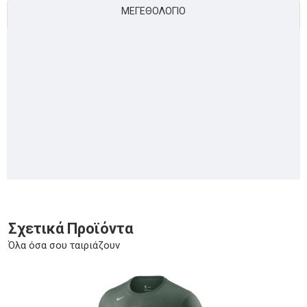
ΜΕΓΕΘΟΛΌΓΙΟ
Σχετικά Προϊόντα
Όλα όσα σου ταιριάζουν