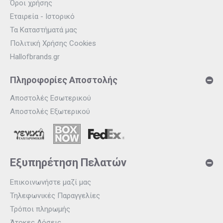
Όροι χρήσης
Εταιρεία - Ιστορικό
Τα Καταστήματά μας
Πολιτική Χρήσης Cookies
Hallofbrands.gr
Πληροφορίες Αποστολής
Αποστολές Εσωτερικού
Αποστολές Εξωτερικού
Εξυπηρέτηση Πελατών
Επικοινωνήστε μαζί μας
Τηλεφωνικές Παραγγελίες
Τρόποι πληρωμής
Άτοκες Δόσεις