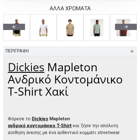
ΑΛΛΑ ΧΡΩΜΑΤΑ
ΠΕΡΙΓΡΑΦΗ
Dickies
Mapleton
Ανδρικό Κοντομάνικο
T-Shirt Χακί
Φόρεσε το
Dickies
Mapleton
ανδρικό κοντομάνικο T-Shirt
και ζήσε την απόλυτη
αίσθηση άνεσης με ένα αυθεντικό κομμάτι streetwear.