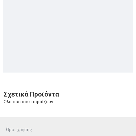
Σχετικά Προϊόντα
Όλα όσα σου ταιριάζουν
Όροι χρήσης