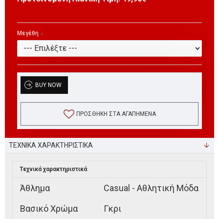
Μεγέθη
BUY NOW
ΠΡΟΣΘΉΚΗ ΣΤΑ ΑΓΑΠΗΜΈΝΑ
ΤΕΧΝΙΚΑ ΧΑΡΑΚΤΗΡΙΣΤΙΚΑ
Τεχνικά χαρακτηριστικά
Άθλημα
Casual - Αθλητική Μόδα
Βασικό Χρώμα
Γκρι