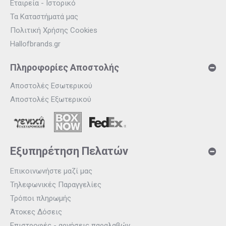
Εταιρεία - Ιστορικό
Τα Καταστήματά μας
Πολιτική Χρήσης Cookies
Hallofbrands.gr
Πληροφορίες Αποστολής
Αποστολές Εσωτερικού
Αποστολές Εξωτερικού
Εξυπηρέτηση Πελατών
Επικοινωνήστε μαζί μας
Τηλεφωνικές Παραγγελίες
Τρόποι πληρωμής
Άτοκες Δόσεις
Επιστροφές - αρνήσεις παραλαβών