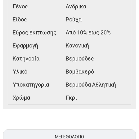
Γένος
Ανδρικά
Είδος
Ρούχα
Εύρος έκπτωσης
Από 10% έως 20%
Εφαρμογή
Κανονική
Κατηγορία
Βερμούδες
Υλικό
Βαμβακερό
Υποκατηγορία
Βερμούδα Αθλητική
Χρώμα
Γκρι
ΜΕΓΕΘΟΛΌΓΙΟ