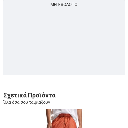
ΜΕΓΕΘΟΛΌΓΙΟ
Σχετικά Προϊόντα
Όλα όσα σου ταιριάζουν