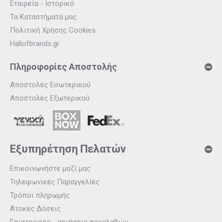
Εταιρεία - Ιστορικό
Τα Καταστήματά μας
Πολιτική Χρήσης Cookies
Hallofbrands.gr
Πληροφορίες Αποστολής
Αποστολές Εσωτερικού
Αποστολές Εξωτερικού
Εξυπηρέτηση Πελατών
Επικοινωνήστε μαζί μας
Τηλεφωνικές Παραγγελίες
Τρόποι πληρωμής
Άτοκες Δόσεις