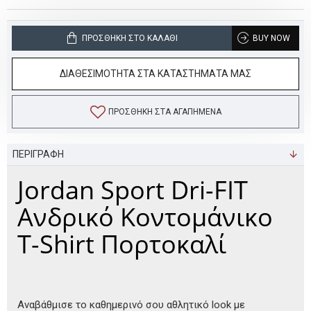
ΠΡΟΣΘΉΚΗ ΣΤΟ ΚΑΛΆΘΙ
BUY NOW
ΔΙΑΘΕΣΙΜΟΤΗΤΑ ΣΤΑ ΚΑΤΑΣΤΗΜΑΤΑ ΜΑΣ
ΠΡΟΣΘΉΚΗ ΣΤΑ ΑΓΑΠΗΜΈΝΑ
ΠΕΡΙΓΡΑΦΗ
Jordan Sport Dri-FIT
Ανδρικό Κοντομάνικο
T-Shirt Πορτοκαλί
Αναβάθμισε το καθημερινό σου αθλητικό look με