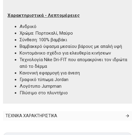
Χαρακτηριστικά - Λεπτομέρειες
Ανδρικό
Χρώμα: Πορτοκαλί, Μαύρο
Σύνθεση: 100% βαμβάκι
Βαμβακερό ύφασμα μεσαίου βάρους με απαλή υφή
Κοντομάνικο σχέδιο για ελευθερία κινήσεων
Τεχνολογία Nike Dri-FIT που απομακρύνει τον ιδρώτα
από το δέρμα
Κανονική εφαρμογή για άνεση
Γραφικό τύπωμα Jordan
Λογότυπο Jumpman
Πλύσιμο στο πλυντήριο
ΤΕΧΝΙΚΑ ΧΑΡΑΚΤΗΡΙΣΤΙΚΑ