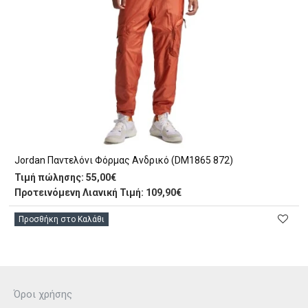
Jordan Παντελόνι Φόρμας Ανδρικό (DM1865 872)
Τιμή πώλησης:
55,00€
Προτεινόμενη Λιανική Τιμή: 109,90€
Προσθήκη στο Καλάθι
Όροι χρήσης