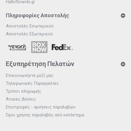
Hallofbrands.gr
Πληροφορίες Αποστολής
Αποστολές Εσωτερικού
Αποστολές Εξωτερικού
Εξυπηρέτηση Πελατών
Επικοινωνήστε μαζί μας
Τηλεφωνικές Παραγγελίες
Τρόποι πληρωμής
Άτοκες Δόσεις
Επιστροφές - αρνήσεις παραλαβών
Όροι χρήσης παραλαβής από κατάστημα