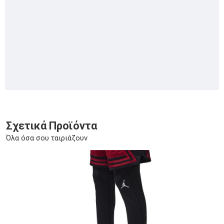
Σχετικά Προϊόντα
Όλα όσα σου ταιριάζουν