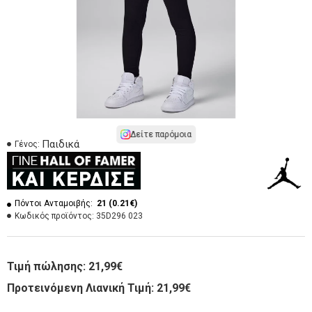
Δείτε παρόμοια
Παιδικά
Γένος:
Πόντοι Ανταμοιβής:
21 (0.21€)
Κωδικός προϊόντος:
35D296 023
Τιμή πώλησης:
21,99€
Προτεινόμενη Λιανική Τιμή: 21,99€