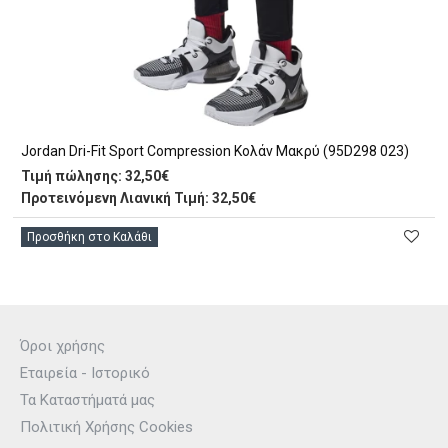
Jordan Dri-Fit Sport Compression Κολάν Μακρύ (95D298 023)
Τιμή πώλησης:
32,50€
Προτεινόμενη Λιανική Τιμή: 32,50€
Προσθήκη στο Καλάθι
Όροι χρήσης
Εταιρεία - Ιστορικό
Τα Καταστήματά μας
Πολιτική Χρήσης Cookies