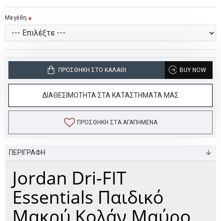
Μεγέθη
ΠΡΟΣΘΉΚΗ ΣΤΟ ΚΑΛΆΘΙ
BUY NOW
ΔΙΑΘΕΣΙΜΟΤΗΤΑ ΣΤΑ ΚΑΤΑΣΤΗΜΑΤΑ ΜΑΣ
ΠΡΟΣΘΉΚΗ ΣΤΑ ΑΓΑΠΗΜΈΝΑ
ΠΕΡΙΓΡΑΦΗ
Jordan Dri-FIT
Essentials Παιδικό
Μακρύ Κολάν Μαύρο