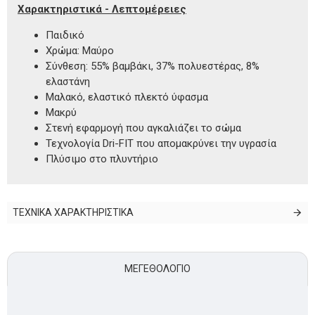
Χαρακτηριστικά - Λεπτομέρειες
Παιδικό
Χρώμα: Μαύρο
Σύνθεση: 55% βαμβάκι, 37% πολυεστέρας, 8%
ελαστάνη
Μαλακό, ελαστικό πλεκτό ύφασμα
Μακρύ
Στενή εφαρμογή που αγκαλιάζει το σώμα
Τεχνολογία Dri-FIT που απομακρύνει την υγρασία
Πλύσιμο στο πλυντήριο
ΤΕΧΝΙΚΑ ΧΑΡΑΚΤΗΡΙΣΤΙΚΑ
ΜΕΓΕΘΟΛΌΓΙΟ