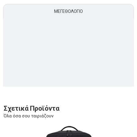
ΜΕΓΕΘΟΛΌΓΙΟ
Σχετικά Προϊόντα
Όλα όσα σου ταιριάζουν