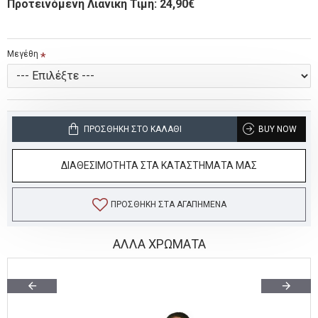
Προτεινόμενη Λιανική Τιμή: 24,90€
Μεγέθη
ΠΡΟΣΘΉΚΗ ΣΤΟ ΚΑΛΆΘΙ
BUY NOW
ΔΙΑΘΕΣΙΜΟΤΗΤΑ ΣΤΑ ΚΑΤΑΣΤΗΜΑΤΑ ΜΑΣ
ΠΡΟΣΘΉΚΗ ΣΤΑ ΑΓΑΠΗΜΈΝΑ
ΑΛΛΑ ΧΡΩΜΑΤΑ