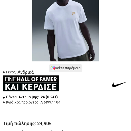
Δείτε παρόμοια
Ανδρικά
Γένος:
Πόντοι Ανταμοιβής:
24 (0.24€)
Κωδικός προϊόντος:
AR4997 104
Τιμή πώλησης:
24,90€