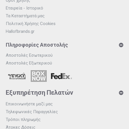
Όροι χρήσης
Εταιρεία - Ιστορικό
Τα Καταστήματά μας
Πολιτική Χρήσης Cookies
Hallofbrands.gr
Πληροφορίες Αποστολής
Αποστολές Εσωτερικού
Αποστολές Εξωτερικού
Εξυπηρέτηση Πελατών
Επικοινωνήστε μαζί μας
Τηλεφωνικές Παραγγελίες
Τρόποι πληρωμής
Άτοκες Δόσεις