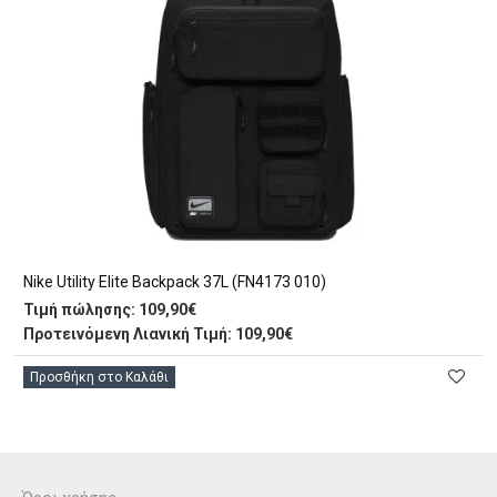
Nike Utility Elite Backpack 37L (FN4173 010)
Τιμή πώλησης:
109,90€
Προτεινόμενη Λιανική Τιμή: 109,90€
Προσθήκη στο Καλάθι