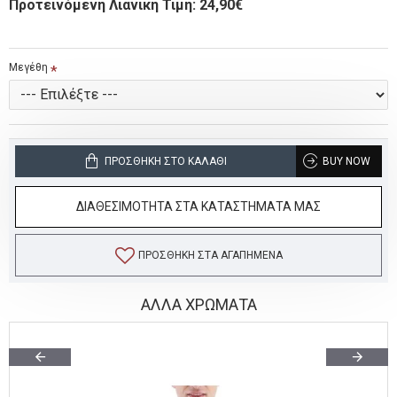
Προτεινόμενη Λιανική Τιμή: 24,90€
Μεγέθη
ΠΡΟΣΘΉΚΗ ΣΤΟ ΚΑΛΆΘΙ
BUY NOW
ΔΙΑΘΕΣΙΜΟΤΗΤΑ ΣΤΑ ΚΑΤΑΣΤΗΜΑΤΑ ΜΑΣ
ΠΡΟΣΘΉΚΗ ΣΤΑ ΑΓΑΠΗΜΈΝΑ
ΑΛΛΑ ΧΡΩΜΑΤΑ