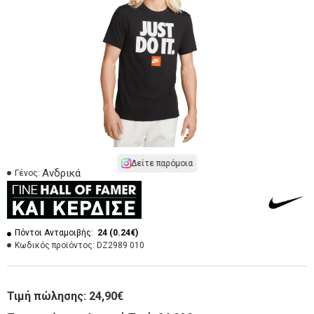
Δείτε παρόμοια
Ανδρικά
Γένος:
Πόντοι Ανταμοιβής:
24 (0.24€)
Κωδικός προϊόντος:
DZ2989 010
Τιμή πώλησης:
24,90€