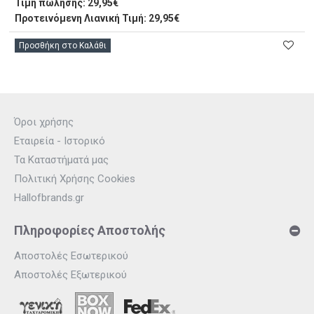
Τιμή πώλησης:
29,95€
Προτεινόμενη Λιανική Τιμή: 29,95€
Προσθήκη στο Καλάθι
Όροι χρήσης
Εταιρεία - Ιστορικό
Τα Καταστήματά μας
Πολιτική Χρήσης Cookies
Hallofbrands.gr
Πληροφορίες Αποστολής
Αποστολές Εσωτερικού
Αποστολές Εξωτερικού