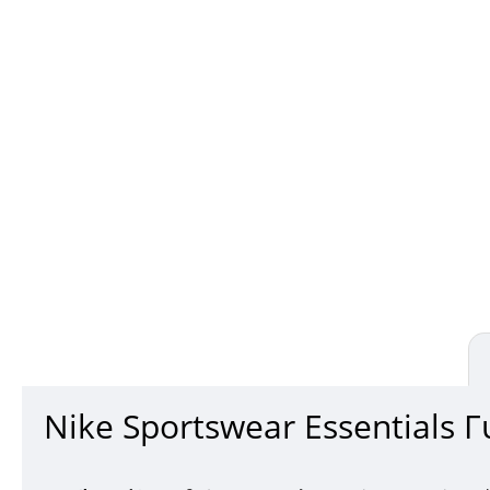
Nike Sportswear Essentials Γ