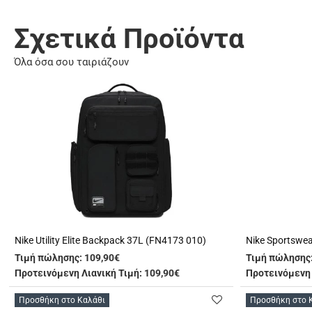
Σχετικά Προϊόντα
Όλα όσα σου ταιριάζουν
Nike Utility Elite Backpack 37L (FN4173 010)
Τιμή πώλησης:
109,90€
Τιμή πώλησης
Προτεινόμενη Λιανική Τιμή: 109,90€
Προτεινόμενη 
Προσθήκη στο Καλάθι
Προσθήκη στο 