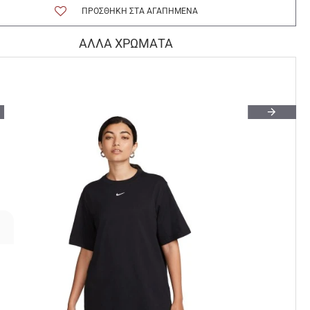
ΠΡΟΣΘΉΚΗ ΣΤΑ ΑΓΑΠΗΜΈΝΑ
ΑΛΛΑ ΧΡΩΜΑΤΑ
ευκό