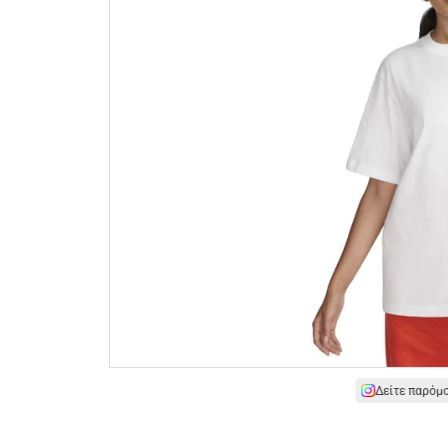
Δείτε παρόμ