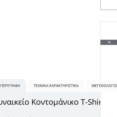
ΠΕΡΙΓΡΑΦΗ
ΤΕΧΝΙΚΑ ΧΑΡΑΚΤΗΡΙΣΤΙΚΑ
ΜΕΓΕΘΟΛΌΓΙΟ
υναικείο Κοντομάνικο T-Shirt Λ