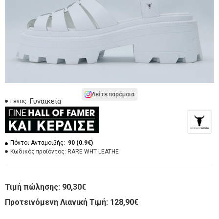
Δείτε παρόμοια
Γυναικεία
Γένος:
Πόντοι Ανταμοιβής:
90 (0.9€)
Κωδικός προϊόντος:
RARE WHT LEATHE
Τιμή πώλησης:
90,30€
Προτεινόμενη Λιανική Τιμή: 128,90€