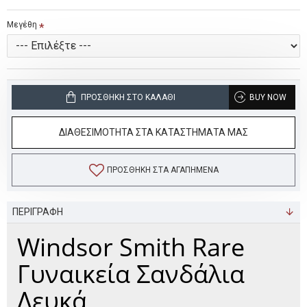
Μεγέθη
ΠΡΟΣΘΉΚΗ ΣΤΟ ΚΑΛΆΘΙ
BUY NOW
ΔΙΑΘΕΣΙΜΟΤΗΤΑ ΣΤΑ ΚΑΤΑΣΤΗΜΑΤΑ ΜΑΣ
ΠΡΟΣΘΉΚΗ ΣΤΑ ΑΓΑΠΗΜΈΝΑ
ΠΕΡΙΓΡΑΦΗ
Windsor Smith Rare
Γυναικεία Σανδάλια
Λευκά