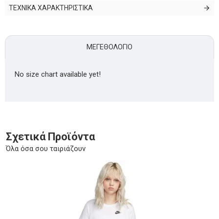
ΤΕΧΝΙΚΑ ΧΑΡΑΚΤΗΡΙΣΤΙΚΑ
ΜΕΓΕΘΟΛΌΓΙΟ
No size chart available yet!
Σχετικά Προϊόντα
Όλα όσα σου ταιριάζουν