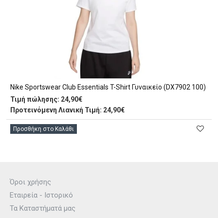
Nike Sportswear Club Essentials T-Shirt Γυναικείο (DX7902 100)
Τιμή πώλησης:
24,90€
Προτεινόμενη Λιανική Τιμή: 24,90€
Προσθήκη στο Καλάθι
Όροι χρήσης
Εταιρεία - Ιστορικό
Τα Καταστήματά μας