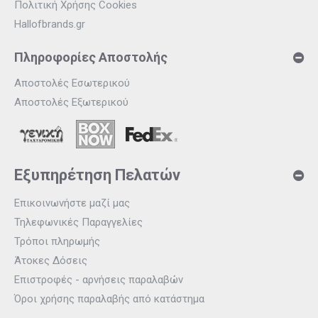
Πολιτική Χρήσης Cookies
Hallofbrands.gr
Πληροφορίες Αποστολής
Αποστολές Εσωτερικού
Αποστολές Εξωτερικού
Εξυπηρέτηση Πελατών
Επικοινωνήστε μαζί μας
Τηλεφωνικές Παραγγελίες
Τρόποι πληρωμής
Άτοκες Δόσεις
Επιστροφές - αρνήσεις παραλαβών
Όροι χρήσης παραλαβής από κατάστημα