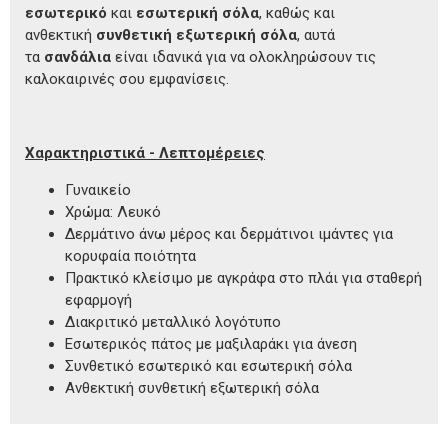
εσωτερικό
και
εσωτερική σόλα
, καθώς και
ανθεκτική
συνθετική εξωτερική σόλα
, αυτά
τα
σανδάλια
είναι ιδανικά για να ολοκληρώσουν τις
καλοκαιρινές σου εμφανίσεις.
Χαρακτηριστικά - Λεπτομέρειες
Γυναικείο
Χρώμα: Λευκό
Δερμάτινο άνω μέρος και δερμάτινοι ιμάντες για
κορυφαία ποιότητα
Πρακτικό κλείσιμο με αγκράφα στο πλάι για σταθερή
εφαρμογή
Διακριτικό μεταλλικό λογότυπο
Εσωτερικός πάτος με μαξιλαράκι για άνεση
Συνθετικό εσωτερικό και εσωτερική σόλα
Ανθεκτική συνθετική εξωτερική σόλα