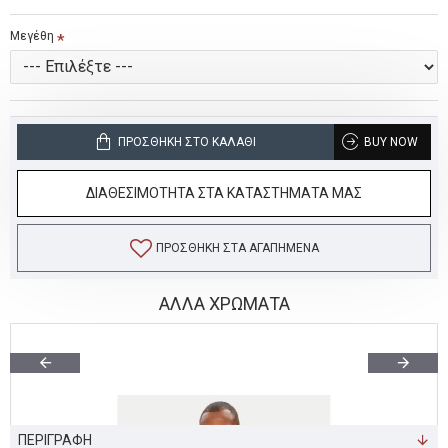
Μεγέθη
ΠΡΟΣΘΉΚΗ ΣΤΟ ΚΑΛΆΘΙ
BUY NOW
ΔΙΑΘΕΣΙΜΟΤΗΤΑ ΣΤΑ ΚΑΤΑΣΤΗΜΑΤΑ ΜΑΣ
ΠΡΟΣΘΉΚΗ ΣΤΑ ΑΓΑΠΗΜΈΝΑ
ΑΛΛΑ ΧΡΩΜΑΤΑ
ΠΕΡΙΓΡΑΦΗ