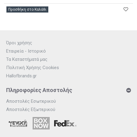
Προσθήκη στο Καλάθι
Όροι χρήσης
Εταιρεία - Ιστορικό
Τα Καταστήματά μας
Πολιτική Χρήσης Cookies
Hallofbrands.gr
Πληροφορίες Αποστολής
Αποστολές Εσωτερικού
Αποστολές Εξωτερικού