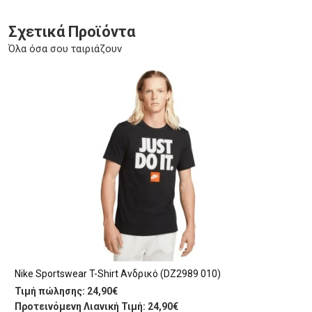
Σχετικά Προϊόντα
Όλα όσα σου ταιριάζουν
Nike Sportswear T-Shirt Ανδρικό (DZ2989 010)
Τιμή πώλησης:
24,90€
Προτεινόμενη Λιανική Τιμή: 24,90€