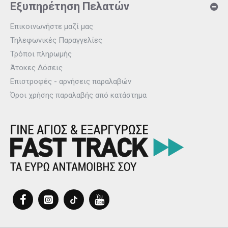
Εξυπηρέτηση Πελατών
Επικοινωνήστε μαζί μας
Τηλεφωνικές Παραγγελίες
Τρόποι πληρωμής
Άτοκες Δόσεις
Επιστροφές - αρνήσεις παραλαβών
Όροι χρήσης παραλαβής από κατάστημα